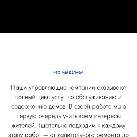
ЧТО МЫ ДЕЛАЕМ
Наши управляющие компании оказывают
полный цикл услуг по обслуживанию и
содержанию домов. В своей работе мы в
первую очередь учитываем интересы
жителей. Тщательно подходим к каждому
этапу работ — от капитального ремонта до