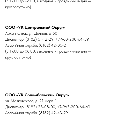
(с 17:00 до 08:00; выходные и праздничные дни —
круглосуточно)
ООО «УК Центральный Округ»
Архангельск,
ул. Дачная, д. 50
Диспетчер: (8182) 61-12-29; +7-963-200-64-39
Аварийная служба: (8182) 42-36-21
(с 17:00 до 08:00; выходные и праздничные дни —
круглосуточно)
ООО «УК Соломбальский Округ»
ул. Маяковского, д. 21, корп. 1
Диспетчер: (8182) 23-08-00; +7-963-200-64-69
Аварийная служба: (8182) 42-43-79