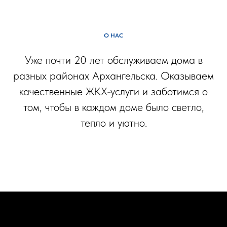
О НАС
Уже почти 20 лет обслуживаем дома в
разных районах Архангельска. Оказываем
качественные ЖКХ-услуги и заботимся о
том, чтобы в каждом доме было светло,
тепло и уютно.