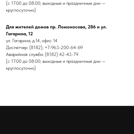
(с 17:00 до 08:00; выходные и праздничные дни —
круглосуточно)
Для жителей домов пр. Ломоносова, 286 и ул.
Гагарина, 12
ул. Гагарина, д.14, офис 14
Диспетчер: (8182); +7-963-200-64-69
Аварийная служба: (8182) 42-43-79
(с 17:00 до 08:00; выходные и праздничные дни —
круглосуточно)