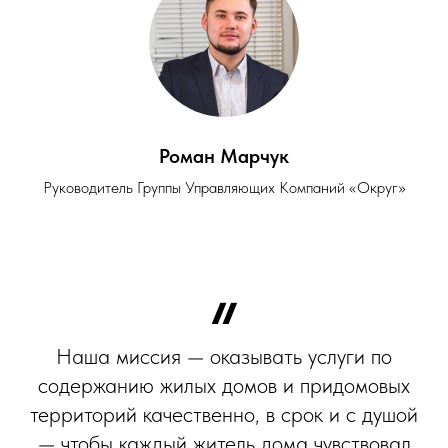
Роман Марчук
Руководитель Группы Управляющих Компаний «Округ»
Наша миссия — оказывать услуги по
содержанию жилых домов и придомовых
территорий качественно, в срок и с душой
— чтобы каждый житель дома чувствовал