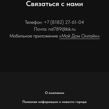
Связаться с нами
Телефон: +7 (8182) 27-61-04
Почта: nd789@bk.ru
Мобильное приложение
«Мой Дом Онлайн»
О компании
Полезная информация и новости города