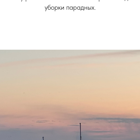
уборки парадных.