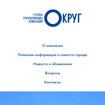
О компании
Полезная информация и новости города
Новости и объявления
Вопросы
Контакты