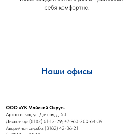
себя комфортно.
Наши офисы
ООО «УК Майский Округ»
Архангельск,
ул. Дачная, д. 50
Диспетчер: (8182) 61-12-29; +7-963-200-64-39
Аварийная служба: (8182) 42-36-21