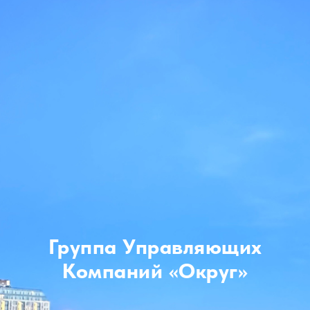
Группа Управляющих
Компаний «Округ»